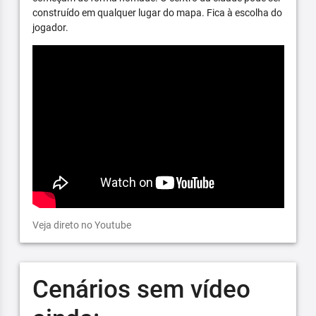
construído em qualquer lugar do mapa. Fica à escolha do
jogador.
Veja direto no Youtube
Cenários sem vídeo