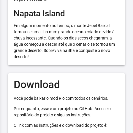
Napata Island
Em algum momento no tempo, o monte Jebel Barcal
tornou-se uma ilha num grande oceano criado devido à
chuva incessante. Quando os dias secos chegaram, a
água começou a descer até que o cenário se tornou um
grande deserto. Sobreviva na ilha e conquiste o novo
deserto!
Download
Você pode baixar o mod Rio com todos os cenários.
Por enquanto, esse é um projeto no GitHub. Acesse o
repositório do projeto e siga as instruções.
O link com as instruções e o download do projeto é: