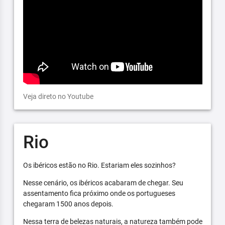
Veja direto no Youtube
Rio
Os ibéricos estão no Rio. Estariam eles sozinhos?
Nesse cenário, os ibéricos acabaram de chegar. Seu
assentamento fica próximo onde os portugueses
chegaram 1500 anos depois.
Nessa terra de belezas naturais, a natureza também pode