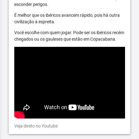
esconder perigos.
É melhor que os ibéricos avancem rápido, pois há outra
civilização à espreita.
Você escolhe com quem jogar. Pode ser os ibéricos recém
chegados ou os gauleses que estão em Copacabana.
Veja direto no Youtube