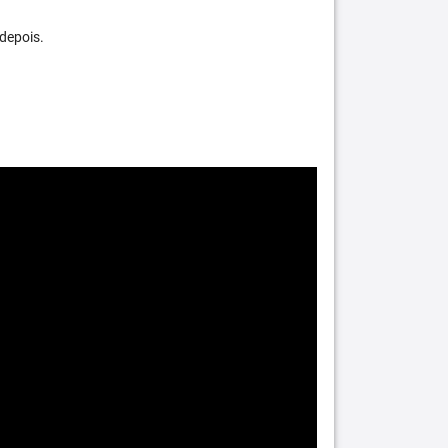
depois.