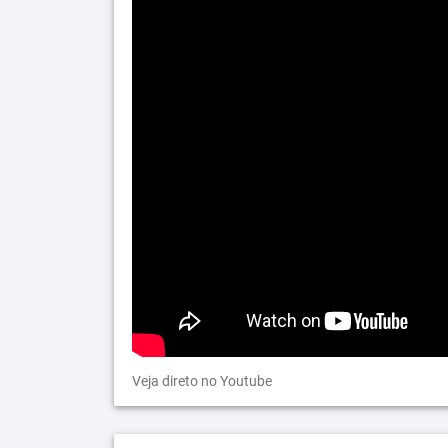
Veja direto no Youtube