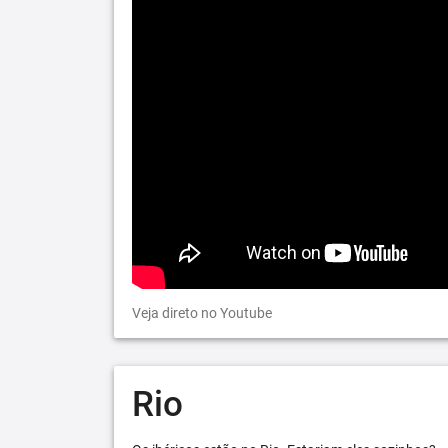
Veja direto no Youtube
Rio