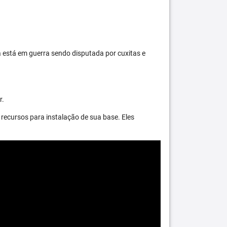
 está em guerra sendo disputada por cuxitas e
r.
recursos para instalação de sua base. Eles