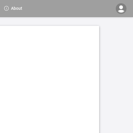
About