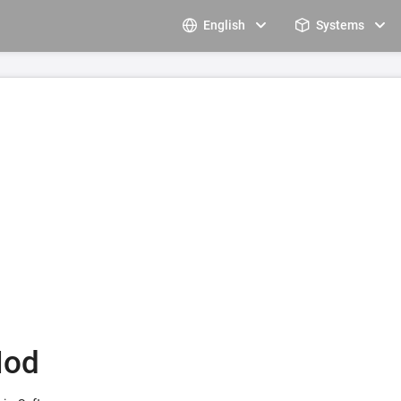
English
Systems
Mod