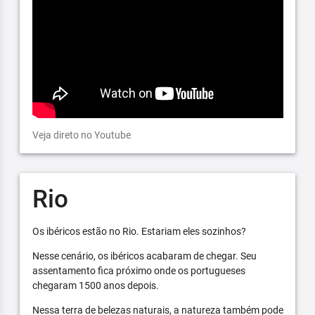
Veja direto no Youtube
Rio
Os ibéricos estão no Rio. Estariam eles sozinhos?
Nesse cenário, os ibéricos acabaram de chegar. Seu
assentamento fica próximo onde os portugueses
chegaram 1500 anos depois.
Nessa terra de belezas naturais, a natureza também pode