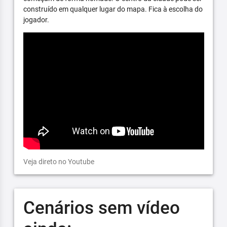
construído em qualquer lugar do mapa. Fica à escolha do
jogador.
Veja direto no Youtube
Cenários sem vídeo