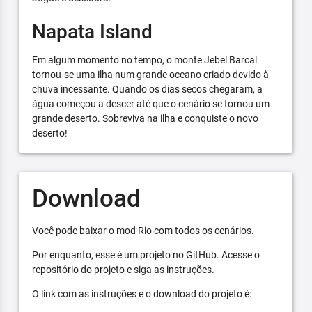
Napata Island
Em algum momento no tempo, o monte Jebel Barcal
tornou-se uma ilha num grande oceano criado devido à
chuva incessante. Quando os dias secos chegaram, a
água começou a descer até que o cenário se tornou um
grande deserto. Sobreviva na ilha e conquiste o novo
deserto!
Download
Você pode baixar o mod Rio com todos os cenários.
Por enquanto, esse é um projeto no GitHub. Acesse o
repositório do projeto e siga as instruções.
O link com as instruções e o download do projeto é: