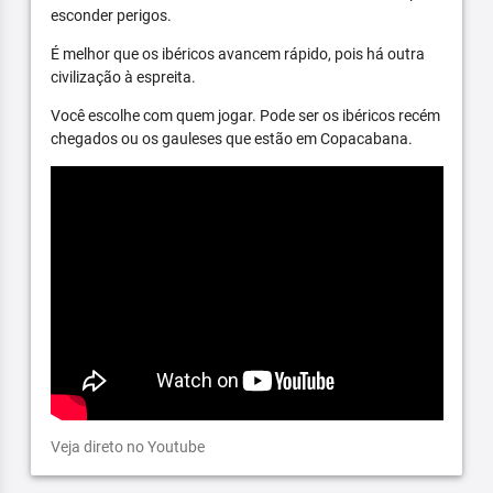
esconder perigos.
É melhor que os ibéricos avancem rápido, pois há outra
civilização à espreita.
Você escolhe com quem jogar. Pode ser os ibéricos recém
chegados ou os gauleses que estão em Copacabana.
Veja direto no Youtube