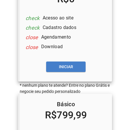
Acesso ao site
check
Cadastro dados
check
Agendamento
close
Download
close
INICIAR
* nenhum plano te atende? Entre no plano Grátis e
negocie seu pedido personalizado
Básico
R$799,99