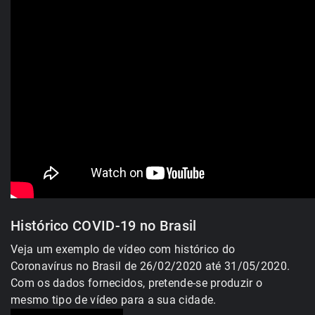
Histórico COVID-19 no Brasil
Veja um exemplo de vídeo com histórico do
Coronavírus no Brasil de 26/02/2020 até 31/05/2020.
Com os dados fornecidos, pretende-se produzir o
mesmo tipo de vídeo para a sua cidade.