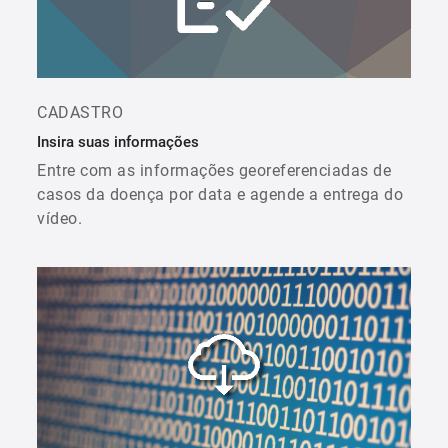
CADASTRO
Insira suas informações
Entre com as informações georeferenciadas de
casos da doença por data e agende a entrega do
vídeo.