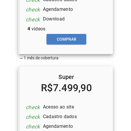
Agendamento
check
Download
check
4
vídeos
COMPRAR
~ 1 mês de cobertura
Super
R$7.499,90
Acesso ao site
check
Cadastro dados
check
Agendamento
check