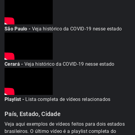
São Paulo -
Veja histórico da COVID-19 nesse estado
Cerará -
Veja histórico da COVID-19 nesse estado
Playlist -
Lista completa de vídeos relacionados
País, Estado, Cidade
Veja aqui exemplos de vídeos feitos para dois estados
brasileiros. O último vídeo é a playlist completa do