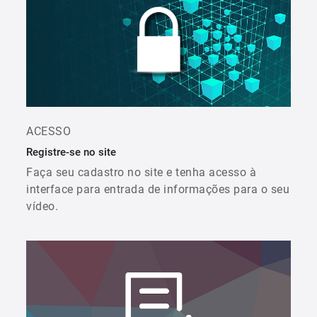
ACESSO
Registre-se no site
Faça seu cadastro no site e tenha acesso à
interface para entrada de informações para o seu
vídeo.