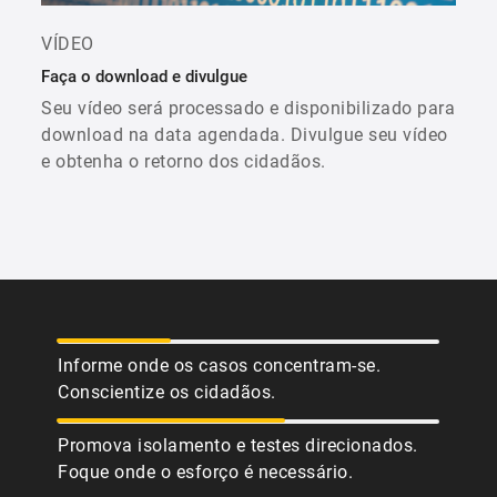
VÍDEO
Faça o download e divulgue
Seu vídeo será processado e disponibilizado para
download na data agendada. Divulgue seu vídeo
e obtenha o retorno dos cidadãos.
Informe onde os casos concentram-se.
Conscientize os cidadãos.
Promova isolamento e testes direcionados.
Foque onde o esforço é necessário.