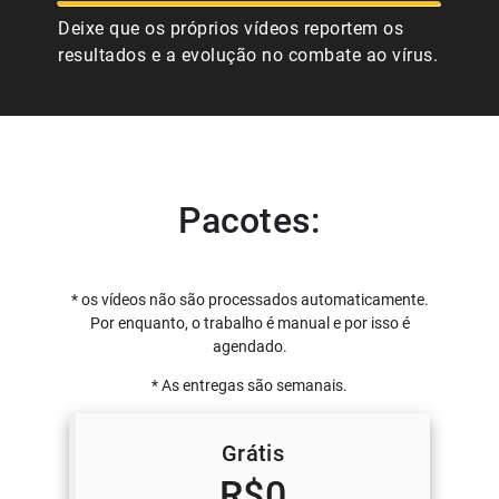
Deixe que os próprios vídeos reportem os
resultados e a evolução no combate ao vírus.
Pacotes:
* os vídeos não são processados automaticamente.
Por enquanto, o trabalho é manual e por isso é
agendado.
* As entregas são semanais.
Grátis
R$0