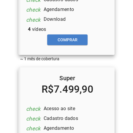
Agendamento
check
Download
check
4
vídeos
COMPRAR
~ 1 mês de cobertura
Super
R$7.499,90
Acesso ao site
check
Cadastro dados
check
Agendamento
check