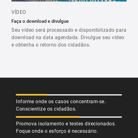
VÍDEO
Faça o download e divulgue
Seu vídeo será processado e disponibilizado para
download na data agendada. Divulgue seu vídeo
e obtenha o retorno dos cidadãos.
Informe onde os casos concentram-se.
Conscientize os cidadãos.
Promova isolamento e testes direcionados.
Foque onde o esforço é necessário.