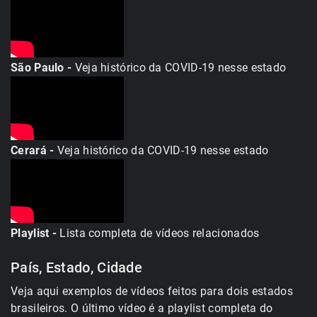
São Paulo -
Veja histórico da COVID-19 nesse estado
Cerará -
Veja histórico da COVID-19 nesse estado
Playlist -
Lista completa de vídeos relacionados
País, Estado, Cidade
Veja aqui exemplos de vídeos feitos para dois estados
brasileiros. O último vídeo é a playlist completa do