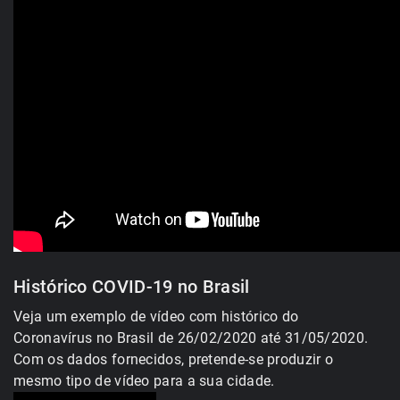
Histórico COVID-19 no Brasil
Veja um exemplo de vídeo com histórico do
Coronavírus no Brasil de 26/02/2020 até 31/05/2020.
Com os dados fornecidos, pretende-se produzir o
mesmo tipo de vídeo para a sua cidade.