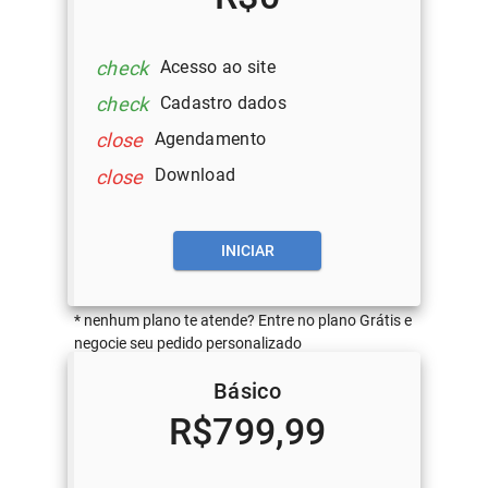
Acesso ao site
check
Cadastro dados
check
Agendamento
close
Download
close
INICIAR
* nenhum plano te atende? Entre no plano Grátis e
negocie seu pedido personalizado
Básico
R$799,99