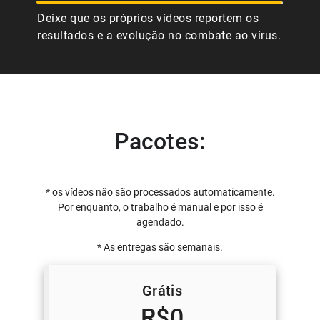
Deixe que os próprios vídeos reportem os
resultados e a evolução no combate ao vírus.
Pacotes:
* os vídeos não são processados automaticamente.
Por enquanto, o trabalho é manual e por isso é
agendado.
* As entregas são semanais.
Grátis
R$0