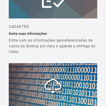
CADASTRO
Insira suas informações
Entre com as informações georeferenciadas de
casos da doença por data e agende a entrega do
vídeo.