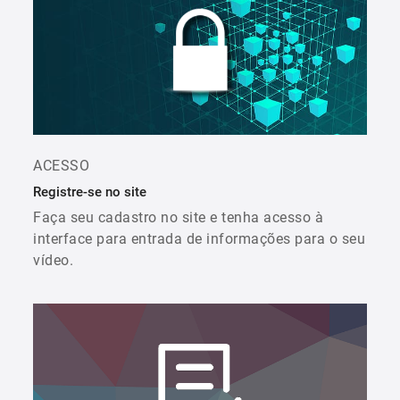
ACESSO
Registre-se no site
Faça seu cadastro no site e tenha acesso à
interface para entrada de informações para o seu
vídeo.