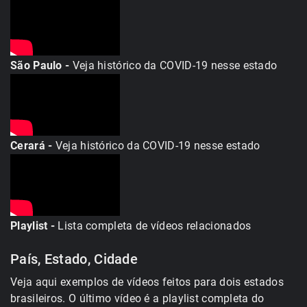
São Paulo -
Veja histórico da COVID-19 nesse estado
Cerará -
Veja histórico da COVID-19 nesse estado
Playlist -
Lista completa de vídeos relacionados
País, Estado, Cidade
Veja aqui exemplos de vídeos feitos para dois estados
brasileiros. O último vídeo é a playlist completa do