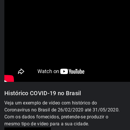
Histórico COVID-19 no Brasil
Veja um exemplo de vídeo com histórico do
Coronavírus no Brasil de 26/02/2020 até 31/05/2020.
Com os dados fornecidos, pretende-se produzir o
mesmo tipo de vídeo para a sua cidade.