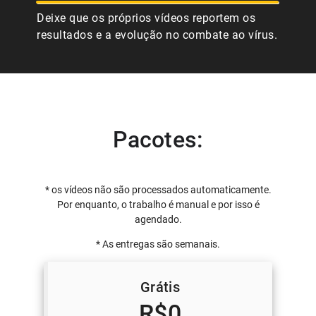
Deixe que os próprios vídeos reportem os
resultados e a evolução no combate ao vírus.
Pacotes:
* os vídeos não são processados automaticamente.
Por enquanto, o trabalho é manual e por isso é
agendado.
* As entregas são semanais.
Grátis
R$0