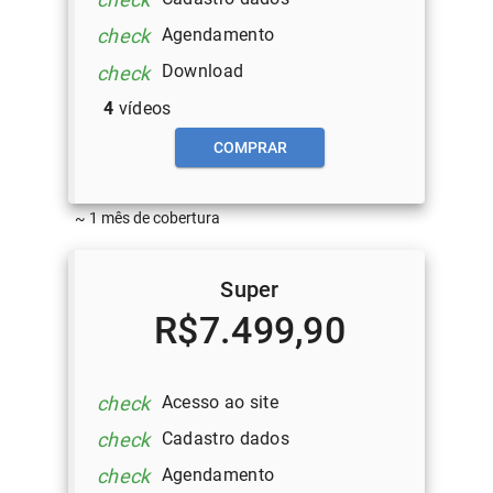
Agendamento
check
Download
check
4
vídeos
COMPRAR
~ 1 mês de cobertura
Super
R$7.499,90
Acesso ao site
check
Cadastro dados
check
Agendamento
check