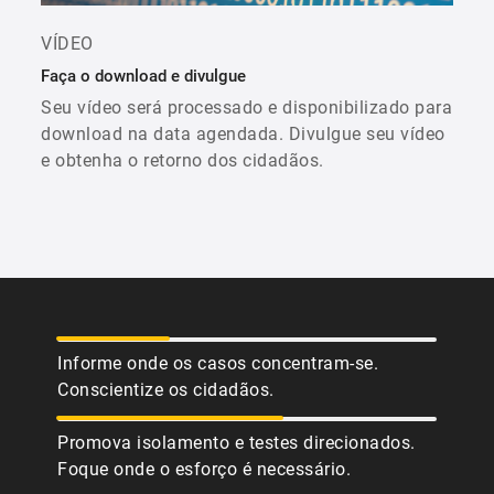
VÍDEO
Faça o download e divulgue
Seu vídeo será processado e disponibilizado para
download na data agendada. Divulgue seu vídeo
e obtenha o retorno dos cidadãos.
Informe onde os casos concentram-se.
Conscientize os cidadãos.
Promova isolamento e testes direcionados.
Foque onde o esforço é necessário.