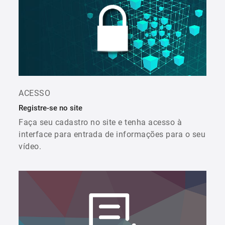
ACESSO
Registre-se no site
Faça seu cadastro no site e tenha acesso à
interface para entrada de informações para o seu
vídeo.