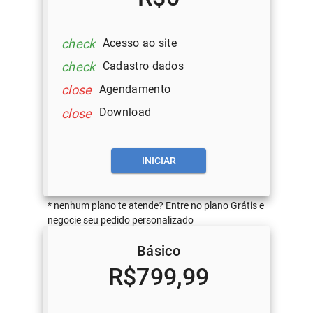
Acesso ao site
check
Cadastro dados
check
Agendamento
close
Download
close
INICIAR
* nenhum plano te atende? Entre no plano Grátis e
negocie seu pedido personalizado
Básico
R$799,99