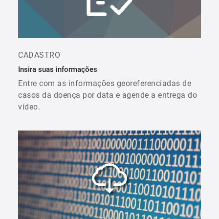
CADASTRO
Insira suas informações
Entre com as informações georeferenciadas de
casos da doença por data e agende a entrega do
vídeo.