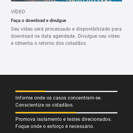
VÍDEO
Faça o download e divulgue
Seu vídeo será processado e disponibilizado para
download na data agendada. Divulgue seu vídeo
e obtenha o retorno dos cidadãos.
Informe onde os casos concentram-se.
Conscientize os cidadãos.
Promova isolamento e testes direcionados.
Foque onde o esforço é necessário.