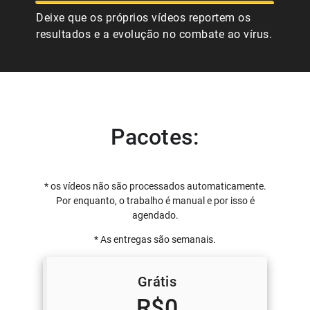
Deixe que os próprios vídeos reportem os
resultados e a evolução no combate ao vírus.
Pacotes:
* os vídeos não são processados automaticamente.
Por enquanto, o trabalho é manual e por isso é
agendado.
* As entregas são semanais.
Grátis
R$0