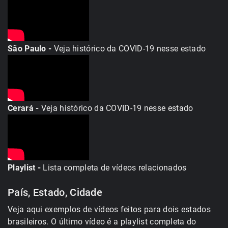
São Paulo -
Veja histórico da COVID-19 nesse estado
Cerará -
Veja histórico da COVID-19 nesse estado
Playlist -
Lista completa de vídeos relacionados
País, Estado, Cidade
Veja aqui exemplos de vídeos feitos para dois estados
brasileiros. O último vídeo é a playlist completa do